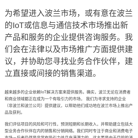
为希望进入波兰市场，或有意在波兰
的IoT或信息与通信技术市场推出新
产品和服务的企业提供咨询服务。我
们会在法律以及市场推广方面提供建
议，并协助您寻找业务合作伙伴，建
立直接或间接的销售渠道。
越来越多的企业依赖IoT解决方案来提供服务。确实，波兰无论在消费者
和商业领域都正在成为一个有吸引力的市场， 我们为寻求支持的企业
（非波兰和波兰公司）提供建议，以帮助他们成功地在波兰市场上推出产
品及获利。
我们评估项目的风险和可行性，预测短期和长期收入，并帮助建立包括大
型业务合作伙伴在内的销售和分销网络。我们同时专注于商业和消费电子
市场－后者仍然是非常有吸引力并且充满潜力的，这主要是由于目前的消